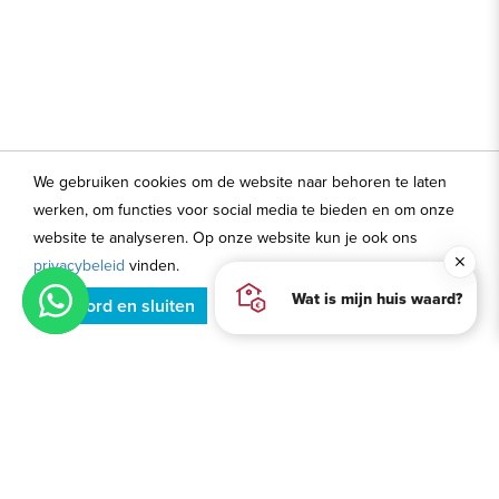
We gebruiken cookies om de website naar behoren te laten
werken, om functies voor social media te bieden en om onze
website te analyseren. Op onze website kun je ook ons
privacybeleid
vinden.
Wat is mijn huis waard?
Akkoord en sluiten