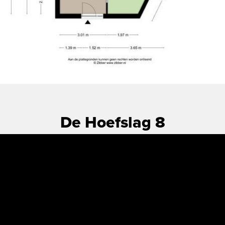
De Hoefslag 8