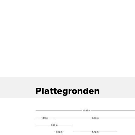
Plattegronden