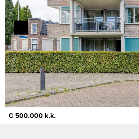
€ 500.000 k.k.