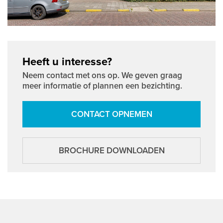
Heeft u interesse?
Neem contact met ons op. We geven graag
meer informatie of plannen een bezichting.
CONTACT OPNEMEN
BROCHURE DOWNLOADEN